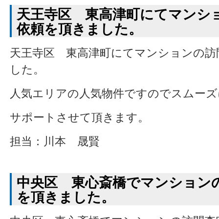
天王寺区 東高津町にてマンシ
依頼を頂きました。
天王寺区 東高津町にてマンションの訪
した。
人気エリアの人気物件ですのでスムーズ
サポートさせて頂きます。
担当：川本 晟賢
中央区 東心斎橋でマンション
を頂きました。