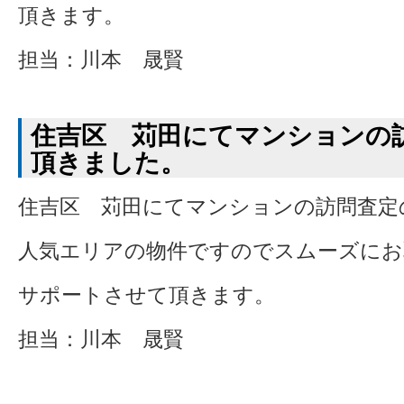
頂きます。
担当：川本 晟賢
住吉区 苅田にてマンションの
頂きました。
住吉区 苅田にてマンションの訪問査定
人気エリアの物件ですのでスムーズにお
サポートさせて頂きます。
担当：川本 晟賢