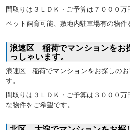
間取りは３ＬＤＫ・ご予算は７０００万
ペット飼育可能、敷地内駐車場有の物件
浪速区 稲荷でマンションをお
っしゃいます。
浪速区 稲荷でマンションをお探しのお
す。
間取りは３ＬＤＫ・ご予算は３０００万
な物件をご希望です。
北区 大淀でマンションをお探