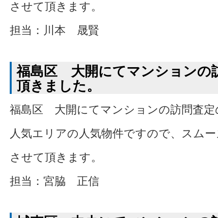
させて頂きます。
担当：川本 晟賢
福島区 大開にてマンションの
頂きました。
福島区 大開にてマンションの訪問査定
人気エリアの人気物件ですので、スムー
させて頂きます。
担当：宮脇 正信