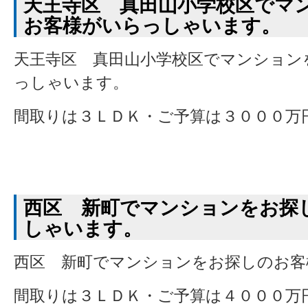
天王寺区 真田山小学校区でマ
お客様がいらっしゃいます。
天王寺区 真田山小学校区でマンション
っしゃいます。
間取りは３ＬＤＫ・ご予算は３０００万
西区 新町でマンションをお探
しゃいます。
西区 新町でマンションをお探しのお客
間取りは３ＬＤＫ・ご予算は４０００万