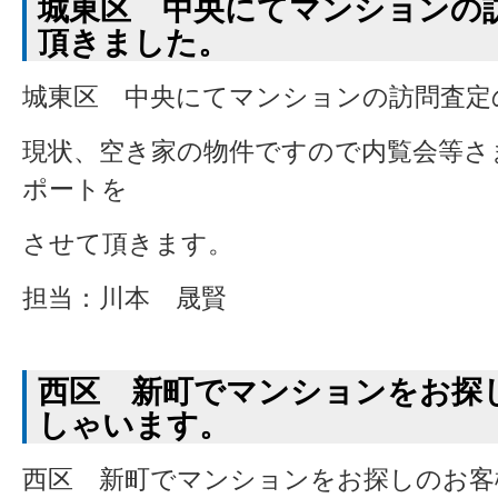
城東区 中央にてマンションの
頂きました。
城東区 中央にてマンションの訪問査定
現状、空き家の物件ですので内覧会等さ
ポートを
させて頂きます。
担当：川本 晟賢
西区 新町でマンションをお探
しゃいます。
西区 新町でマンションをお探しのお客