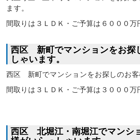
ます。
間取りは３ＬＤＫ・ご予算は６０００万
西区 新町でマンションをお探
しゃいます。
西区 新町でマンションをお探しのお客
間取りは３ＬＤＫ・ご予算は３０００万
西区 北堀江・南堀江でマンシ