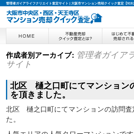
管理者ガイアライフクリエイト査定サイト | 大阪市マンション売却クイック査定【919
管理者ガイア
作成者別アーカイブ:
サイト
北区 樋之口町にてマンション
を頂きました。
北区 樋之口町にてマンションの訪問査
た。