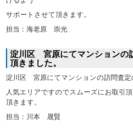
けるよう
サポートさせて頂きます。
担当：海老原 崇光
淀川区 宮原にてマンションの
頂きました。
淀川区 宮原にてマンションの訪問査定
人気エリアですのでスムーズにお取引頂
頂きます。
担当：川本 晟賢