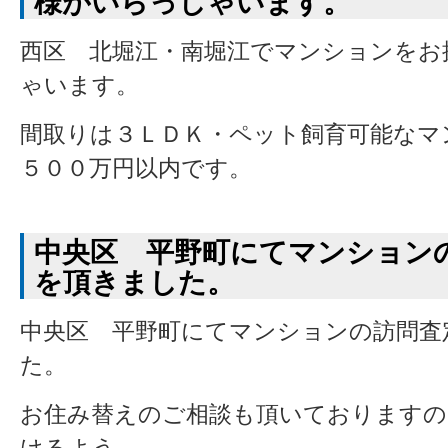
様がいらっしゃいます。
西区 北堀江・南堀江でマンションをお
ゃいます。
間取りは３ＬＤＫ・ペット飼育可能なマ
５００万円以内です。
中央区 平野町にてマンション
を頂きました。
中央区 平野町にてマンションの訪問査
た。
お住み替えのご相談も頂いておりますの