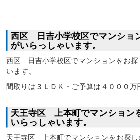
西区 日吉小学校区でマンショ
がいらっしゃいます。
西区 日吉小学校区でマンションをお探
います。
間取りは３ＬＤＫ・ご予算は４０００万
天王寺区 上本町でマンション
いらっしゃいます。
天王寺区 上本町でマンションをお探し