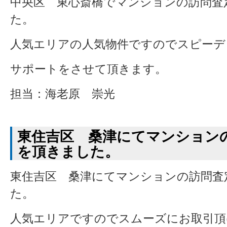
中央区 東心斎橋でマンションの訪問査
た。
人気エリアの人気物件ですのでスピーデ
サポートをさせて頂きます。
担当：海老原 崇光
東住吉区 桑津にてマンション
を頂きました。
東住吉区 桑津にてマンションの訪問査
た。
人気エリアですのでスムーズにお取引頂