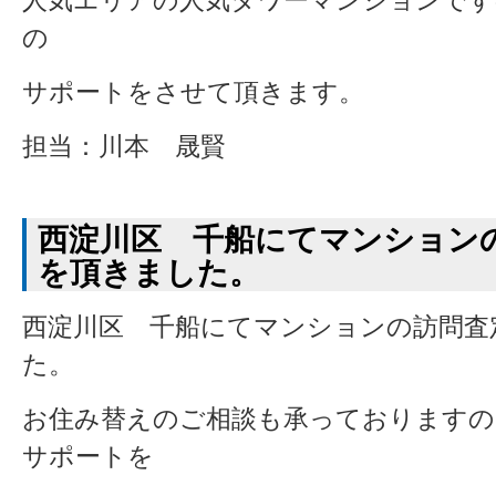
人気エリアの人気タワーマンションです
の
サポートをさせて頂きます。
担当：川本 晟賢
西淀川区 千船にてマンション
を頂きました。
西淀川区 千船にてマンションの訪問査
た。
お住み替えのご相談も承っておりますの
サポートを