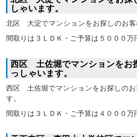
しゃいます。
北区 大淀でマンションをお探しのお客
間取りは３ＬＤＫ・ご予算は５０００万
西区 土佐堀でマンションをお
っしゃいます。
西区 土佐堀でマンションをお探しのお
す。
間取りは３ＬＤＫ・ご予算は４０００万