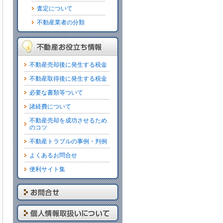
査定について
不動産業者の分類
不動産売却後に発生する税金
不動産取得後に発生する税金
必要な書類等ついて
諸経費について
不動産売却を成功させるため
のコツ
不動産トラブルの事例・判例
よくあるお問合せ
便利サイト集