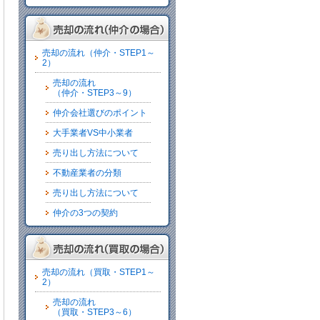
売却の流れ（仲介・STEP1～
2）
売却の流れ
（仲介・STEP3～9）
仲介会社選びのポイント
大手業者VS中小業者
売り出し方法について
不動産業者の分類
売り出し方法について
仲介の3つの契約
売却の流れ（買取・STEP1～
2）
売却の流れ
（買取・STEP3～6）