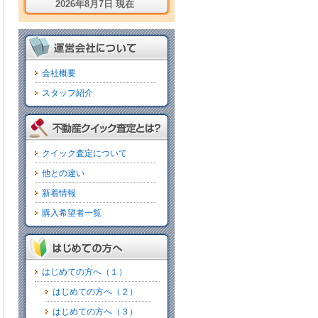
2026年8月7日 現在
会社概要
スタッフ紹介
クイック査定について
他との違い
新着情報
購入希望者一覧
はじめての方へ（１）
はじめての方へ（２）
はじめての方へ（３）