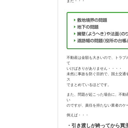
また・・・
不動産は金額も大きいので、トラブ
て
いけばきりがありません・・・・
未然に事故を防ぐ目的で、国土交通
ス
でまとめているほどです。
また、問題が起こった場合に、不動
い
のですが、責任を持たない業者のケ
例えば・・・
・引き渡しが終ってから買