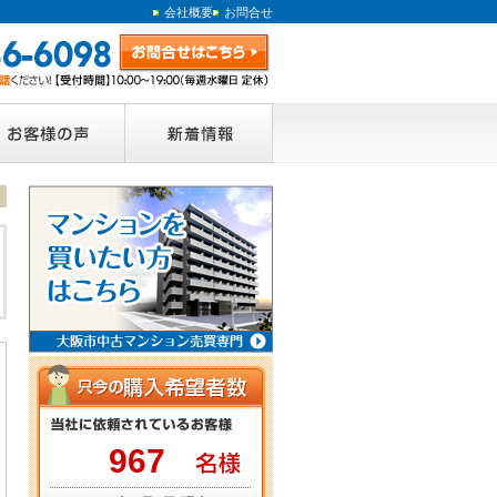
会社概要
お問合せ
967