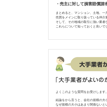
・売主に対して損害賠償請
まとめると、マンション、土地、一
売買をメインに取り扱っている仲介
そして、その地域の取引に強い業者
これらについて知っておくと良いで
よくこのような質問をお受けします
結論をから言うと、会社の規模の大
なぜ規模の大小はあまり関係ないと