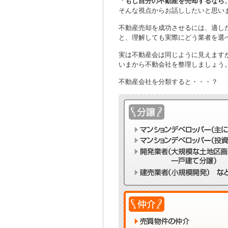
「もし自分の不動産を売却するなら
そんな視点からお話ししたいと思い
不動産売却を成功させるには、適し
と、理解しても実際にどう業者を選
実は不動産会は同じように見えます
いまから不動会社を整理しましょう
不動産会社を分類すると・・・？