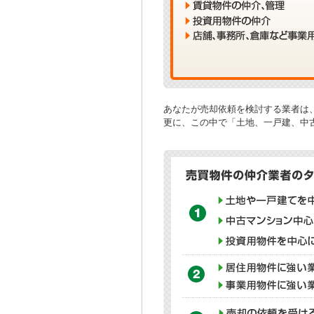
あなたが売却依頼を検討する業者は
更に、この中で「土地、一戸建、中