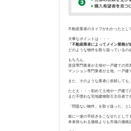
不動産業者のタイプがわかったとし
大事なポイントは・・・
「不動産業者によってメイン業務が
どのような物件を取り扱っているの
もちろん、
賃貸専門業者が土地や一戸建ての売
マンション専門業者が土地、一戸建
また、そのような業者に依頼しても
たとえ・・・初めて土地や一戸建て
まだ不慣れな宅地建物取引主任者で
「問題ない物件」を取り扱った、と
仮に一連の手続きをこなせたとして
本来得られる価格よりも市場の価格